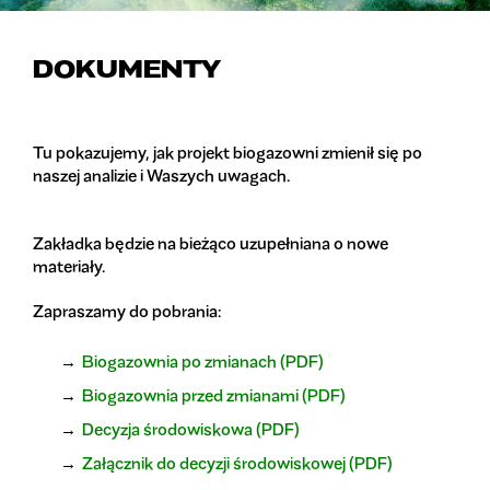
DOKUMENTY
Tu pokazujemy, jak projekt biogazowni zmienił się po
naszej analizie i Waszych uwagach.
Zakładka będzie na bieżąco uzupełniana o nowe
materiały.
Zapraszamy do pobrania:
Biogazownia po zmianach (PDF)
Biogazownia przed zmianami (PDF)
Decyzja środowiskowa (PDF)
Załącznik do decyzji środowiskowej (PDF)