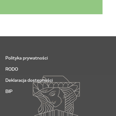
Polityka prywatności
RODO
Deklaracja dostępności
BIP