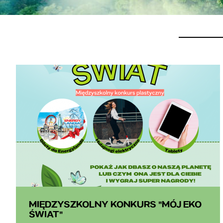
MIĘDZYSZKOLNY KONKURS "MÓJ EKO
ŚWIAT"