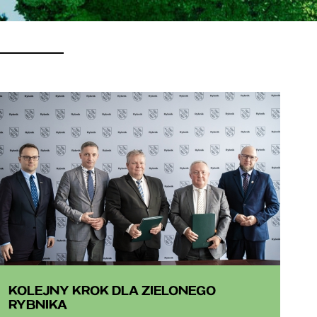
KOLEJNY KROK DLA ZIELONEGO
RYBNIKA