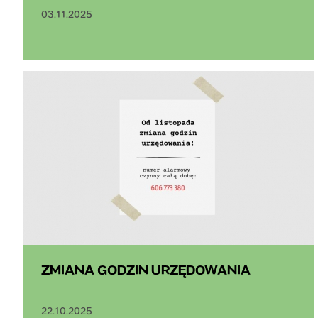
03.11.2025
ZMIANA GODZIN URZĘDOWANIA
22.10.2025