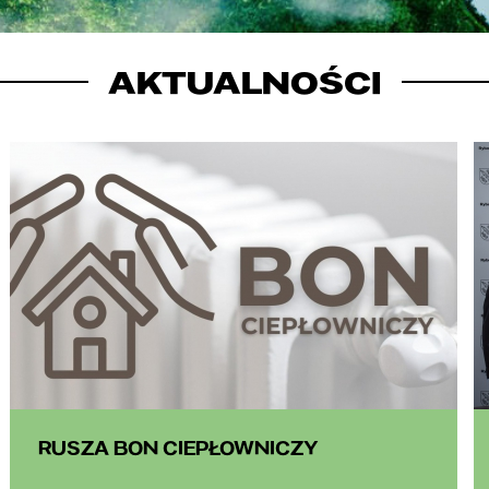
AKTUALNOŚCI
RUSZA BON CIEPŁOWNICZY